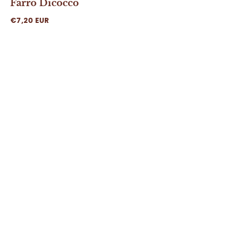
Farro Dicocco
€7,20 EUR