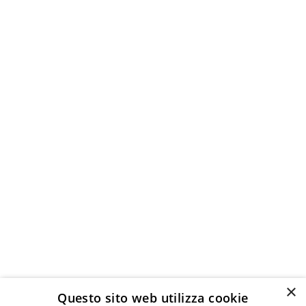
×
Questo sito web utilizza cookie