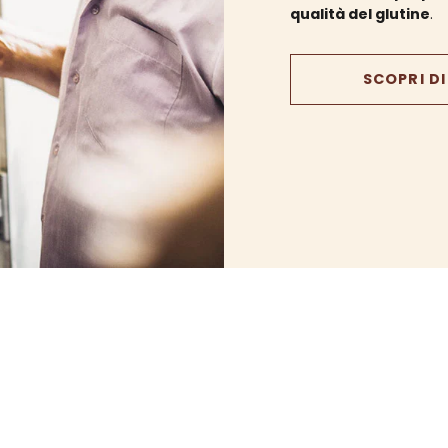
qualità del glutine
.
SCOPRI DI