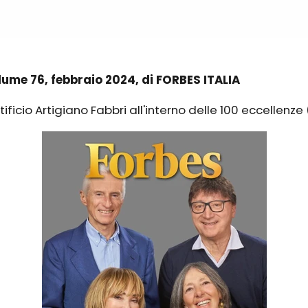
ume 76, febbraio 2024, di FORBES ITALIA
ificio Artigiano Fabbri all'interno delle 100 eccellenze 