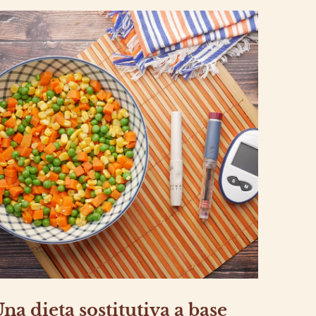
na dieta sostitutiva a base