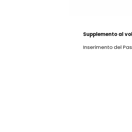
Supplemento al vol
Inserimento del Past