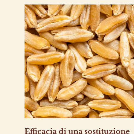
Efficacia di una sostituzione