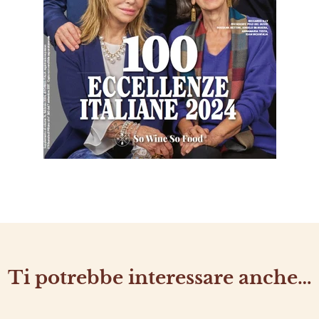
Ti potrebbe interessare anche…