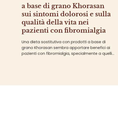
a base di grano Khorasan
sui sintomi dolorosi e sulla
qualità della vita nei
pazienti con fibromialgia
Una dieta sostitutiva con prodotti a base di
grano Khorasan sembra apportare benefici ai
pazienti con fibromialgia, specialmente a quelli
con sintomatologia più severa.