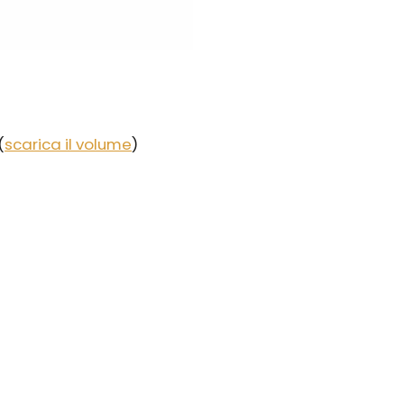
(
scarica il volume
)