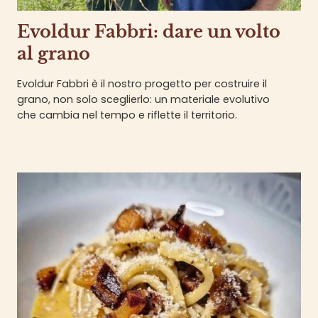
Evoldur Fabbri: dare un volto
al grano
Evoldur Fabbri è il nostro progetto per costruire il
grano, non solo sceglierlo: un materiale evolutivo
che cambia nel tempo e riflette il territorio.