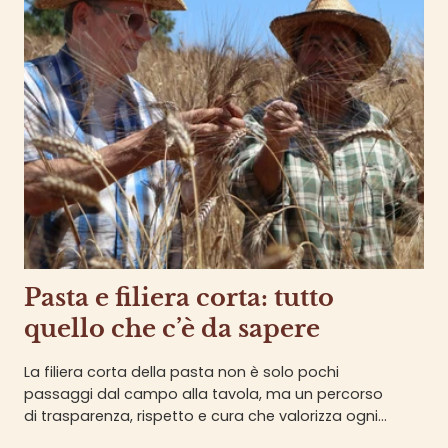
Pasta e filiera corta: tutto
quello che c’è da sapere
La filiera corta della pasta non è solo pochi
passaggi dal campo alla tavola, ma un percorso
di trasparenza, rispetto e cura che valorizza ogni
fase.