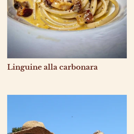
Linguine alla carbonara