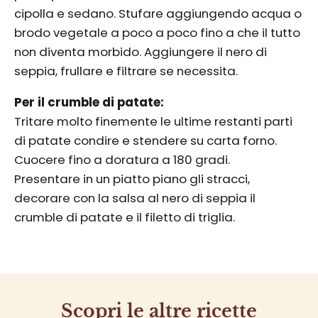
cipolla e sedano. Stufare aggiungendo acqua o
brodo vegetale a poco a poco fino a che il tutto
non diventa morbido. Aggiungere il nero di
seppia, frullare e filtrare se necessita.
Per il crumble di patate:
Tritare molto finemente le ultime restanti parti
di patate condire e stendere su carta forno.
Cuocere fino a doratura a 180 gradi.
Presentare in un piatto piano gli stracci,
decorare con la salsa al nero di seppia il
crumble di patate e il filetto di triglia.
Scopri le altre ricette