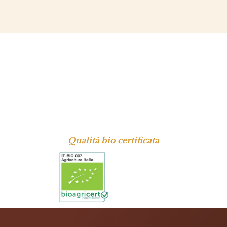
Qualità bio certificata