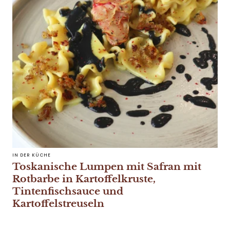
IN DER KÜCHE
Toskanische Lumpen mit Safran mit
Rotbarbe in Kartoffelkruste,
Tintenfischsauce und
Kartoffelstreuseln