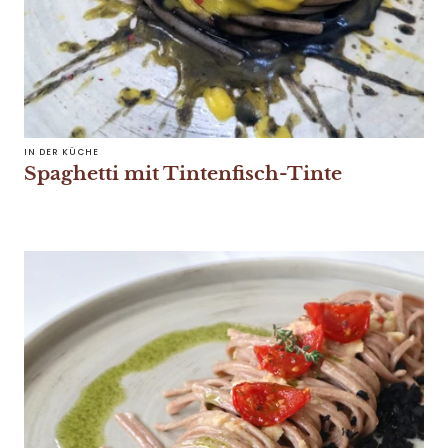
IN DER KÜCHE
Spaghetti mit Tintenfisch-Tinte