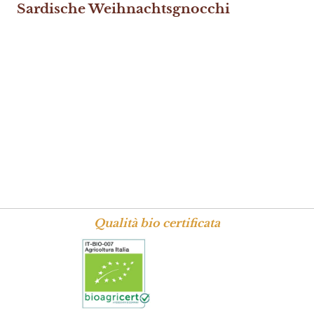
Sardische Weihnachtsgnocchi
Qualità bio certificata