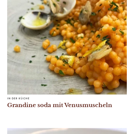
IN DER KÜCHE
Grandine soda mit Venusmuscheln