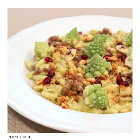
IN DER KÜCHE